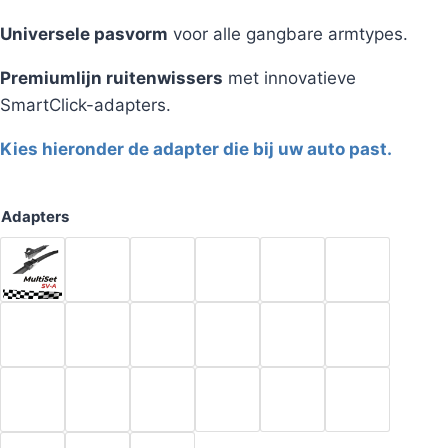
Universele pasvorm
voor alle gangbare armtypes.
Premiumlijn ruitenwissers
met innovatieve
SmartClick-adapters.
Kies hieronder de adapter die bij uw auto past.
Adapters