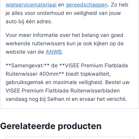
wielservicemateriaal
en
gereedschappen
. Zo heb
je alles voor onderhoud en veiligheid van jouw
auto bij één adres.
Voor meer informatie over het belang van goed
werkende ruitenwissers kun je ook kijken op de
website van de
ANWB
.
**Samengevat:** de **VISEE Premium Flatblade
Ruitenwisser 400mm** biedt topkwaliteit,
gebruiksgemak en maximale veiligheid. Bestel uw
VISEE Premium Flatblade Ruitenwisserbladen
vandaag nog bij Selhan.nl en ervaar het verschil.
Gerelateerde producten