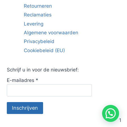
Retourneren
Reclamaties
Levering
Algemene voorwaarden
Privacybeleid
Cookiebeleid (EU)
Schrijf u in voor de nieuwsbrief:
E-mailadres
*
1