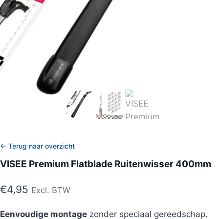
← Terug naar overzicht
VISEE Premium Flatblade Ruitenwisser 400mm
€
4,95
Excl. BTW
Eenvoudige montage
zonder speciaal gereedschap.