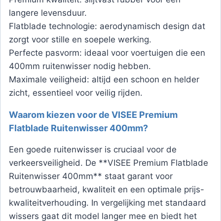
langere levensduur.
Flatblade technologie: aerodynamisch design dat
zorgt voor stille en soepele werking.
Perfecte pasvorm: ideaal voor voertuigen die een
400mm ruitenwisser nodig hebben.
Maximale veiligheid: altijd een schoon en helder
zicht, essentieel voor veilig rijden.
Waarom kiezen voor de VISEE Premium
Flatblade Ruitenwisser 400mm?
Een goede ruitenwisser is cruciaal voor de
verkeersveiligheid. De **VISEE Premium Flatblade
Ruitenwisser 400mm** staat garant voor
betrouwbaarheid, kwaliteit en een optimale prijs-
kwaliteitverhouding. In vergelijking met standaard
wissers gaat dit model langer mee en biedt het