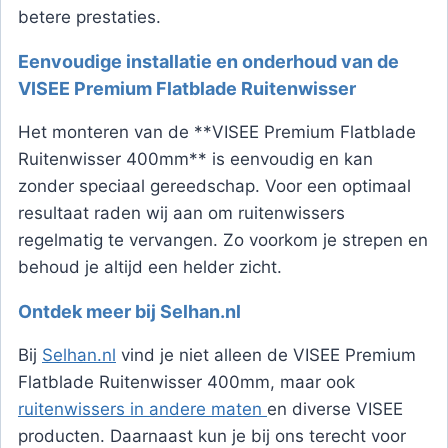
betere prestaties.
Eenvoudige installatie en onderhoud van de
VISEE Premium Flatblade Ruitenwisser
Het monteren van de **VISEE Premium Flatblade
Ruitenwisser 400mm** is eenvoudig en kan
zonder speciaal gereedschap. Voor een optimaal
resultaat raden wij aan om ruitenwissers
regelmatig te vervangen. Zo voorkom je strepen en
behoud je altijd een helder zicht.
Ontdek meer bij Selhan.nl
Bij
Selhan.nl
vind je niet alleen de VISEE Premium
Flatblade Ruitenwisser 400mm, maar ook
ruitenwissers in andere maten
en diverse VISEE
producten. Daarnaast kun je bij ons terecht voor