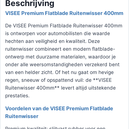
Beschrijving
VISEE Premium Flatblade Ruitenwisser 400mm
De VISEE Premium Flatblade Ruitenwisser 400mm
is ontworpen voor automobilisten die waarde
hechten aan veiligheid en kwaliteit. Deze
ruitenwisser combineert een modern flatblade-
ontwerp met duurzame materialen, waardoor je
onder alle weersomstandigheden verzekerd bent
van een helder zicht. Of het nu gaat om hevige
regen, sneeuw of opspattend vuil: de **VISEE
Ruitenwisser 400mm** levert altijd uitstekende
prestaties.
Voordelen van de VISEE Premium Flatblade
Ruitenwisser
Premium kwaliteit: slijtvast rubber voor een