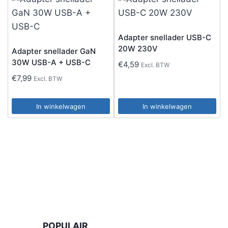
Adapter snellader USB-C
20W 230V
Adapter snellader GaN
30W USB-A + USB-C
€
4,59
Excl. BTW
€
7,99
Excl. BTW
In winkelwagen
In winkelwagen
POPULAIR