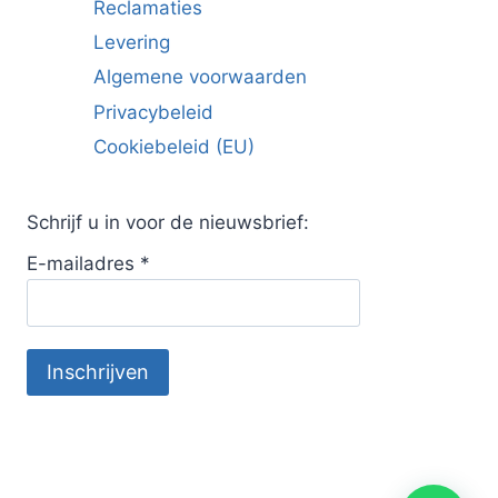
Reclamaties
Levering
Algemene voorwaarden
Privacybeleid
Cookiebeleid (EU)
Schrijf u in voor de nieuwsbrief:
E-mailadres
*