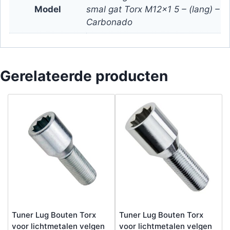
Model
smal gat Torx M12x1 5 – (lang) –
Carbonado
Gerelateerde producten
Tuner Lug Bouten Torx
Tuner Lug Bouten Torx
voor lichtmetalen velgen
voor lichtmetalen velgen