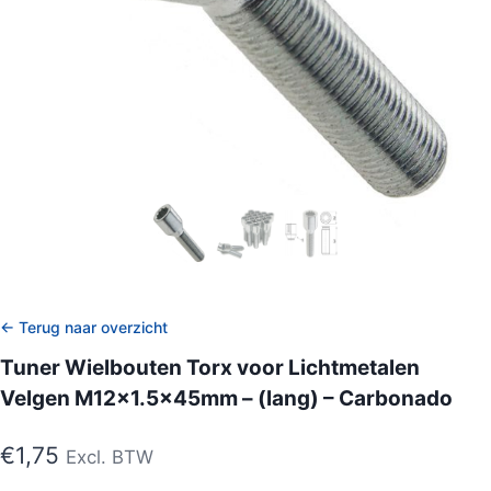
← Terug naar overzicht
Tuner Wielbouten Torx voor Lichtmetalen
Velgen M12x1.5x45mm – (lang) – Carbonado
€
1,75
Excl. BTW