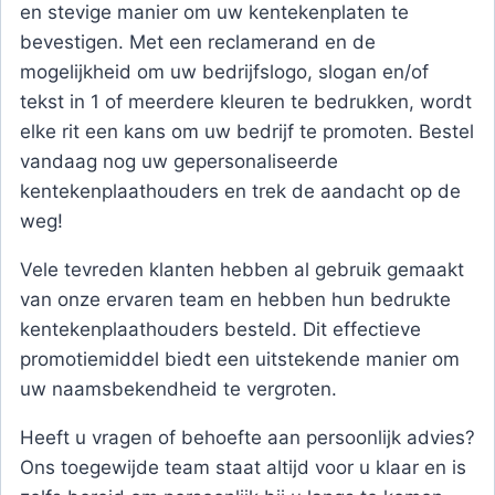
en stevige manier om uw kentekenplaten te
bevestigen. Met een reclamerand en de
mogelijkheid om uw bedrijfslogo, slogan en/of
tekst in 1 of meerdere kleuren te bedrukken, wordt
elke rit een kans om uw bedrijf te promoten. Bestel
vandaag nog uw gepersonaliseerde
kentekenplaathouders en trek de aandacht op de
weg!
Vele tevreden klanten hebben al gebruik gemaakt
van onze ervaren team en hebben hun bedrukte
kentekenplaathouders besteld. Dit effectieve
promotiemiddel biedt een uitstekende manier om
uw naamsbekendheid te vergroten.
Heeft u vragen of behoefte aan persoonlijk advies?
Ons toegewijde team staat altijd voor u klaar en is