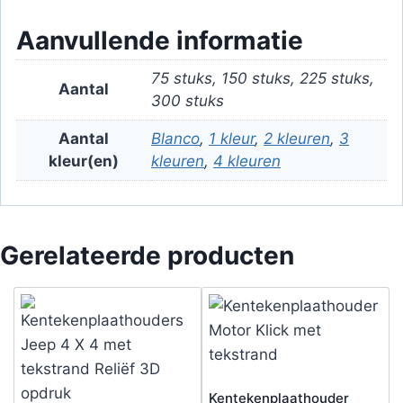
Aanvullende informatie
75 stuks, 150 stuks, 225 stuks,
Aantal
300 stuks
Aantal
Blanco
,
1 kleur
,
2 kleuren
,
3
kleur(en)
kleuren
,
4 kleuren
Gerelateerde producten
Kentekenplaathouder