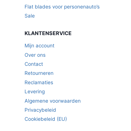
Flat blades voor personenauto’s
Sale
KLANTENSERVICE
Mijn account
Over ons
Contact
Retourneren
Reclamaties
Levering
Algemene voorwaarden
Privacybeleid
Cookiebeleid (EU)