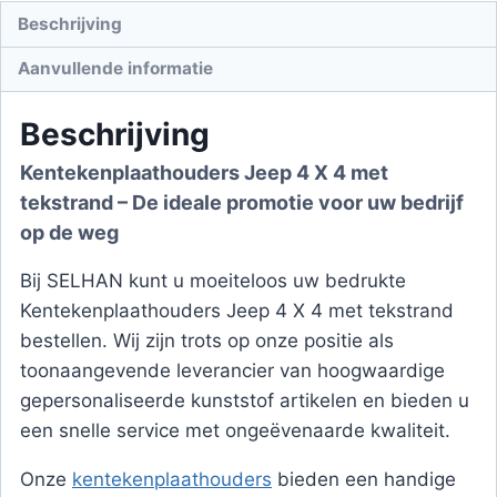
Beschrijving
Aanvullende informatie
Beschrijving
Kentekenplaathouders Jeep 4 X 4 met
tekstrand – De ideale promotie voor uw bedrijf
op de weg
Bij SELHAN kunt u moeiteloos uw bedrukte
Kentekenplaathouders Jeep 4 X 4 met tekstrand
bestellen. Wij zijn trots op onze positie als
toonaangevende leverancier van hoogwaardige
gepersonaliseerde kunststof artikelen en bieden u
een snelle service met ongeëvenaarde kwaliteit.
Onze
kentekenplaathouders
bieden een handige