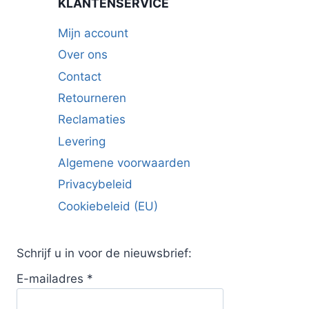
KLANTENSERVICE
Mijn account
Over ons
Contact
Retourneren
Reclamaties
Levering
Algemene voorwaarden
Privacybeleid
Cookiebeleid (EU)
Schrijf u in voor de nieuwsbrief:
E-mailadres
*