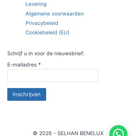
Levering
Algemene voorwaarden
Privacybeleid
Cookiebeleid (EU)
Schrijf u in voor de nieuwsbrief:
E-mailadres
*
© 2026 - SELHAN BENELUX