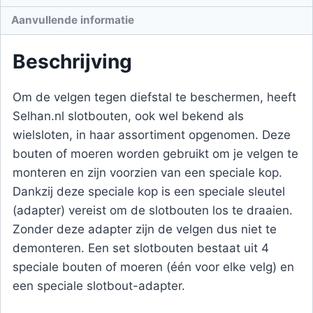
Aanvullende informatie
Beschrijving
Om de velgen tegen diefstal te beschermen, heeft
Selhan.nl slotbouten, ook wel bekend als
wielsloten, in haar assortiment opgenomen. Deze
bouten of moeren worden gebruikt om je velgen te
monteren en zijn voorzien van een speciale kop.
Dankzij deze speciale kop is een speciale sleutel
(adapter) vereist om de slotbouten los te draaien.
Zonder deze adapter zijn de velgen dus niet te
demonteren. Een set slotbouten bestaat uit 4
speciale bouten of moeren (één voor elke velg) en
een speciale slotbout-adapter.