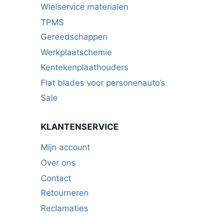
Wielservice materialen
TPMS
Gereedschappen
Werkplaatschemie
Kentekenplaathouders
Flat blades voor personenauto’s
Sale
KLANTENSERVICE
Mijn account
Over ons
Contact
Retourneren
Reclamaties