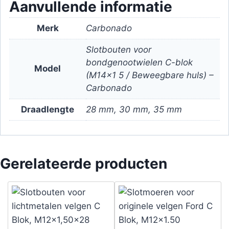
Aanvullende informatie
Merk
Carbonado
Slotbouten voor
bondgenootwielen C-blok
Model
(M14x1 5 / Beweegbare huls) –
Carbonado
Draadlengte
28 mm, 30 mm, 35 mm
Gerelateerde producten