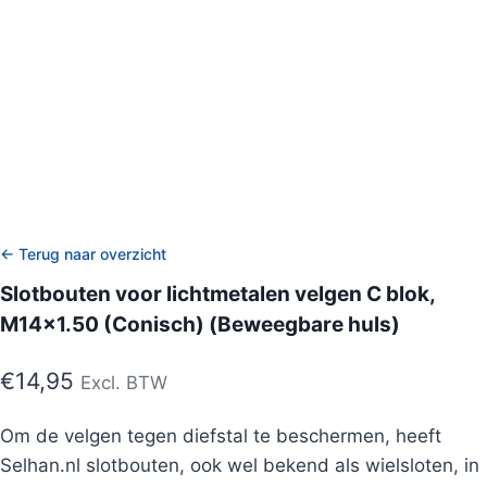
← Terug naar overzicht
Slotbouten voor lichtmetalen velgen C blok,
M14x1.50 (Conisch) (Beweegbare huls)
€
14,95
Excl. BTW
Om de velgen tegen diefstal te beschermen, heeft
Selhan.nl slotbouten, ook wel bekend als wielsloten, in