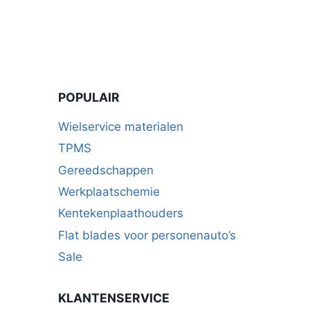
POPULAIR
Wielservice materialen
TPMS
Gereedschappen
Werkplaatschemie
Kentekenplaathouders
Flat blades voor personenauto’s
Sale
KLANTENSERVICE