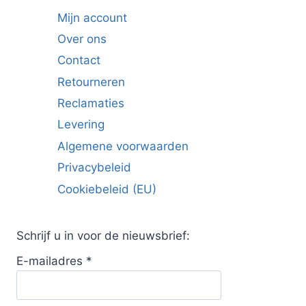
Mijn account
Over ons
Contact
Retourneren
Reclamaties
Levering
Algemene voorwaarden
Privacybeleid
Cookiebeleid (EU)
Schrijf u in voor de nieuwsbrief:
E-mailadres
*