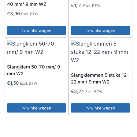
40 mm/ 9 mm W2
€
1,14
Excl. BTW
€
3,96
Excl. BTW
In winkelwagen
In winkelwagen
Slangklem 50-70 mm/ 9
mm W2
Slangklemmen 5 stuks 12–
22 mm/ 9 mm W2
€
1,50
Excl. BTW
€
3,24
Excl. BTW
In winkelwagen
In winkelwagen