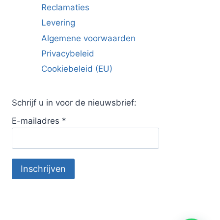
Reclamaties
Levering
Algemene voorwaarden
Privacybeleid
Cookiebeleid (EU)
Schrijf u in voor de nieuwsbrief:
E-mailadres
*