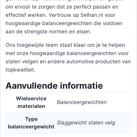
om ervoor te zorgen dat ze perfect passen en
effectief werken. Vertrouw op Selhan.nl voor
hoogwaardige balanceergewichten die voldoen
aan de strengste normen en eisen.
Ons toegewijde team staat klaar om je te helpen
met onze hoogwaardige balanceergewichten voor
stalen velgen en andere automotive producten van
topkwaliteit.
Aanvullende informatie
Wielservice
Balanceergewichten
materialen
Type
Slaggewicht stalen velg
balanceergewicht