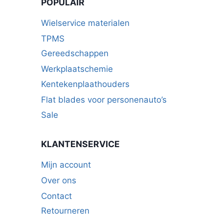
POPULAIR
Wielservice materialen
TPMS
Gereedschappen
Werkplaatschemie
Kentekenplaathouders
Flat blades voor personenauto’s
Sale
KLANTENSERVICE
Mijn account
Over ons
Contact
Retourneren