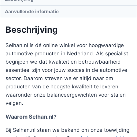
Aanvullende informatie
Beschrijving
Selhan.nl is dé online winkel voor hoogwaardige
automotive producten in Nederland. Als specialist
begrijpen we dat kwaliteit en betrouwbaarheid
essentieel zijn voor jouw succes in de automotive
sector. Daarom streven we er altijd naar om
producten van de hoogste kwaliteit te leveren,
waaronder onze balanceergewichten voor stalen
velgen.
Waarom Selhan.nl?
Bij Selhan.nl staan we bekend om onze toewijding