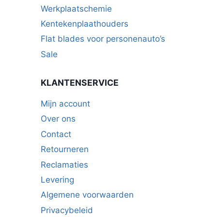
Werkplaatschemie
Kentekenplaathouders
Flat blades voor personenauto’s
Sale
KLANTENSERVICE
Mijn account
Over ons
Contact
Retourneren
Reclamaties
Levering
Algemene voorwaarden
Privacybeleid