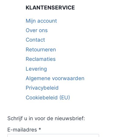
KLANTENSERVICE
Mijn account
Over ons
Contact
Retourneren
Reclamaties
Levering
Algemene voorwaarden
Privacybeleid
Cookiebeleid (EU)
Schrijf u in voor de nieuwsbrief:
E-mailadres
*