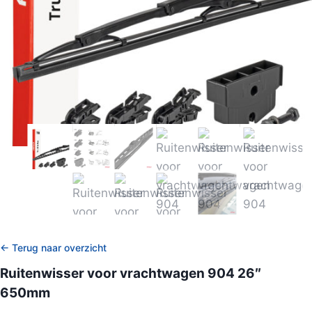
← Terug naar overzicht
Ruitenwisser voor vrachtwagen 904 26″
650mm