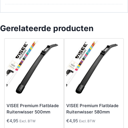
Gerelateerde producten
VISEE Premium Flatblade
VISEE Premium Flatblade
Ruitenwisser 500mm
Ruitenwisser 580mm
€
4,95
€
4,95
Excl. BTW
Excl. BTW