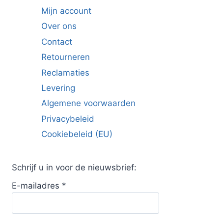
Mijn account
Over ons
Contact
Retourneren
Reclamaties
Levering
Algemene voorwaarden
Privacybeleid
Cookiebeleid (EU)
Schrijf u in voor de nieuwsbrief:
E-mailadres
*