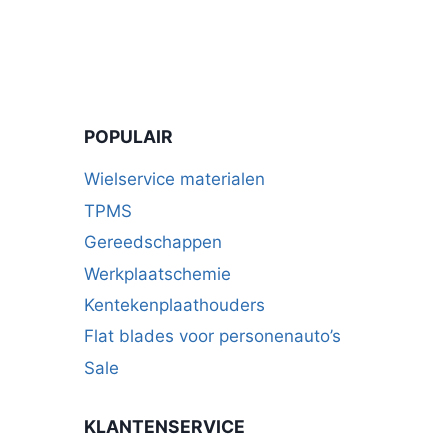
POPULAIR
Wielservice materialen
TPMS
Gereedschappen
Werkplaatschemie
Kentekenplaathouders
Flat blades voor personenauto’s
Sale
KLANTENSERVICE