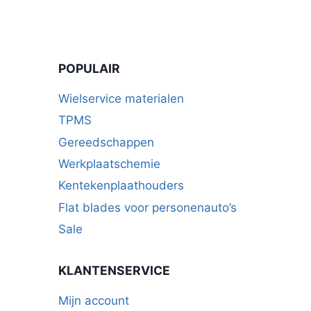
POPULAIR
Wielservice materialen
TPMS
Gereedschappen
Werkplaatschemie
Kentekenplaathouders
Flat blades voor personenauto’s
Sale
KLANTENSERVICE
Mijn account