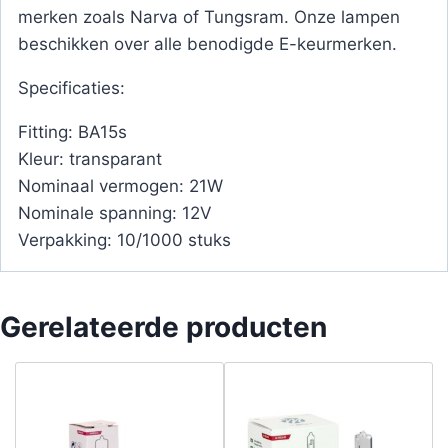
merken zoals Narva of Tungsram. Onze lampen
beschikken over alle benodigde E-keurmerken.
Specificaties:
Fitting: BA15s
Kleur: transparant
Nominaal vermogen: 21W
Nominale spanning: 12V
Verpakking: 10/1000 stuks
Gerelateerde producten