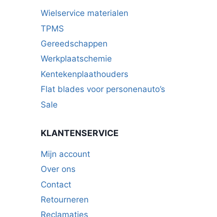
Wielservice materialen
TPMS
Gereedschappen
Werkplaatschemie
Kentekenplaathouders
Flat blades voor personenauto’s
Sale
KLANTENSERVICE
Mijn account
Over ons
Contact
Retourneren
Reclamaties