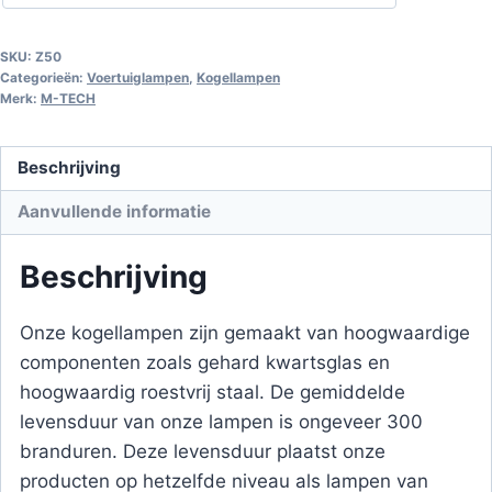
SKU:
Z50
Categorieën:
Voertuiglampen
,
Kogellampen
Merk:
M-TECH
Beschrijving
Aanvullende informatie
Beschrijving
Onze kogellampen zijn gemaakt van hoogwaardige
componenten zoals gehard kwartsglas en
hoogwaardig roestvrij staal. De gemiddelde
levensduur van onze lampen is ongeveer 300
branduren. Deze levensduur plaatst onze
producten op hetzelfde niveau als lampen van