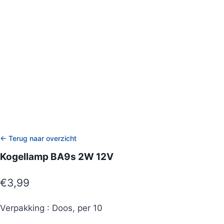
← Terug naar overzicht
Kogellamp BA9s 2W 12V
€
3,99
Verpakking : Doos, per 10