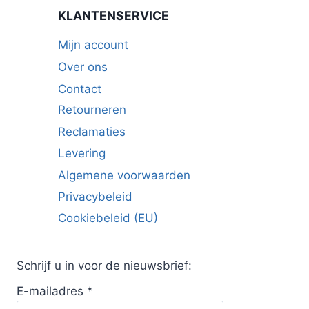
KLANTENSERVICE
Mijn account
Over ons
Contact
Retourneren
Reclamaties
Levering
Algemene voorwaarden
Privacybeleid
Cookiebeleid (EU)
Schrijf u in voor de nieuwsbrief:
E-mailadres
*