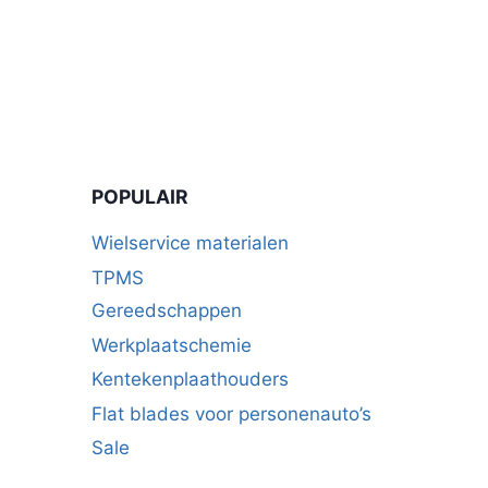
POPULAIR
Wielservice materialen
TPMS
Gereedschappen
Werkplaatschemie
Kentekenplaathouders
Flat blades voor personenauto’s
Sale