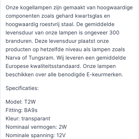
Onze kogellampen zijn gemaakt van hoogwaardige
componenten zoals gehard kwartsglas en
hoogwaardig roestvrij staal. De gemiddelde
levensduur van onze lampen is ongeveer 300
branduren. Deze levensduur plaatst onze
producten op hetzelfde niveau als lampen zoals
Narva of Tungsram. Wij leveren een gemiddelde
Europese kwaliteitsstandaard. Onze lampen
beschikken over alle benodigde E-keurmerken.
Specificaties:
Model: T2W
Fitting: BA9s
Kleur: transparant
Nominaal vermogen: 2W
Nominale spanning: 12V