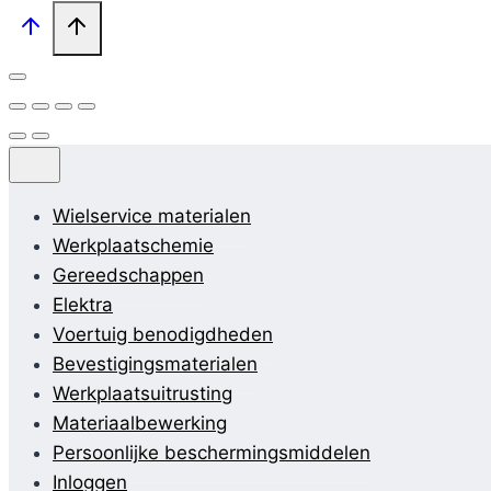
Wielservice materialen
Werkplaatschemie
Gereedschappen
Elektra
Voertuig benodigdheden
Bevestigingsmaterialen
Werkplaatsuitrusting
Materiaalbewerking
Persoonlijke beschermingsmiddelen
Inloggen