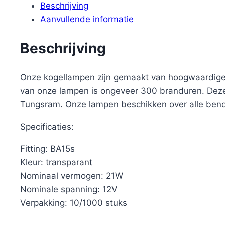
Beschrijving
Aanvullende informatie
Beschrijving
Onze kogellampen zijn gemaakt van hoogwaardige 
van onze lampen is ongeveer 300 branduren. Deze
Tungsram. Onze lampen beschikken over alle ben
Specificaties:
Fitting: BA15s
Kleur: transparant
Nominaal vermogen: 21W
Nominale spanning: 12V
Verpakking: 10/1000 stuks