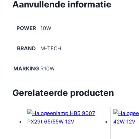
Aanvullende informatie
POWER
10W
BRAND
M-TECH
MARKING
R10W
Gerelateerde producten