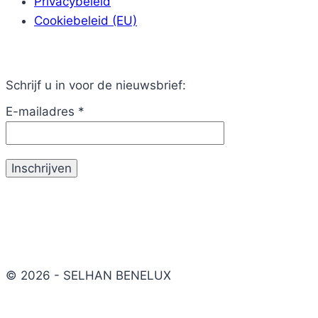
Privacybeleid
Cookiebeleid (EU)
Schrijf u in voor de nieuwsbrief:
E-mailadres
*
© 2026 - SELHAN BENELUX