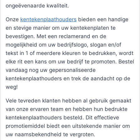
ongeëvenaarde kwaliteit.
Onze
kentekenplaathouders
bieden een handige
en stevige manier om uw kentekenplaten te
bevestigen. Met een reclamerand en de
mogelijkheid om uw bedrijfslogo, slogan en/of
tekst in 1 of meerdere kleuren te bedrukken, wordt
elke rit een kans om uw bedrijf te promoten. Bestel
vandaag nog uw gepersonaliseerde
kentekenplaathouders en trek de aandacht op de
weg!
Vele tevreden klanten hebben al gebruik gemaakt
van onze ervaren team en hebben hun bedrukte
kentekenplaathouders besteld. Dit effectieve
promotiemiddel biedt een uitstekende manier om
uw naamsbekendheid te vergroten.