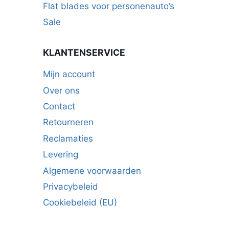
Flat blades voor personenauto’s
Sale
KLANTENSERVICE
Mijn account
Over ons
Contact
Retourneren
Reclamaties
Levering
Algemene voorwaarden
Privacybeleid
Cookiebeleid (EU)