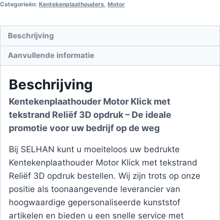
aantal
Categorieën:
Kentekenplaathouders
,
Motor
Beschrijving
Aanvullende informatie
Beschrijving
Kentekenplaathouder Motor Klick met
tekstrand Reliëf 3D opdruk – De ideale
promotie voor uw bedrijf op de weg
Bij SELHAN kunt u moeiteloos uw bedrukte
Kentekenplaathouder Motor Klick met tekstrand
Reliëf 3D opdruk bestellen. Wij zijn trots op onze
positie als toonaangevende leverancier van
hoogwaardige gepersonaliseerde kunststof
artikelen en bieden u een snelle service met