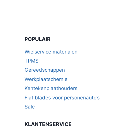
POPULAIR
Wielservice materialen
TPMS
Gereedschappen
Werkplaatschemie
Kentekenplaathouders
Flat blades voor personenauto’s
Sale
KLANTENSERVICE