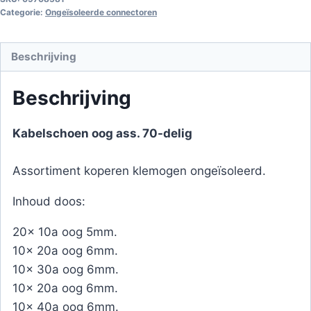
Categorie:
Ongeïsoleerde connectoren
Beschrijving
Beschrijving
Kabelschoen oog ass. 70-delig
Assortiment koperen klemogen ongeïsoleerd.
Inhoud doos:
20x 10a oog 5mm.
10x 20a oog 6mm.
10x 30a oog 6mm.
10x 20a oog 6mm.
10x 40a oog 6mm.