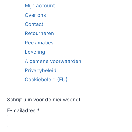
Mijn account
Over ons
Contact
Retourneren
Reclamaties
Levering
Algemene voorwaarden
Privacybeleid
Cookiebeleid (EU)
Schrijf u in voor de nieuwsbrief:
E-mailadres
*