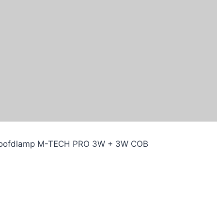
ehoofdlamp M-TECH PRO 3W + 3W COB