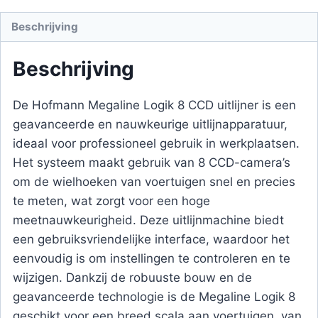
Beschrijving
Beschrijving
De Hofmann Megaline Logik 8 CCD uitlijner is een
geavanceerde en nauwkeurige uitlijnapparatuur,
ideaal voor professioneel gebruik in werkplaatsen.
Het systeem maakt gebruik van 8 CCD-camera’s
om de wielhoeken van voertuigen snel en precies
te meten, wat zorgt voor een hoge
meetnauwkeurigheid. Deze uitlijnmachine biedt
een gebruiksvriendelijke interface, waardoor het
eenvoudig is om instellingen te controleren en te
wijzigen. Dankzij de robuuste bouw en de
geavanceerde technologie is de Megaline Logik 8
geschikt voor een breed scala aan voertuigen, van