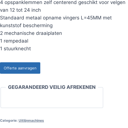
4 opspanklemmen zelf centerend geschikt voor velgen
van 12 tot 24 inch
Standaard metaal opname vingers L=45MM met
kunststof bescherming
2 mechanische draaiplaten
1 rempedaal
1 stuurknecht
Offerte aanvragen
GEGARANDEERD VEILIG AFREKENEN
Categorie:
Uitlijnmachines