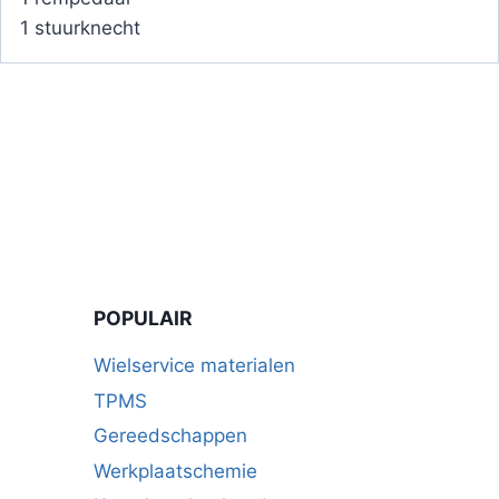
1 stuurknecht
POPULAIR
Wielservice materialen
TPMS
Gereedschappen
Werkplaatschemie