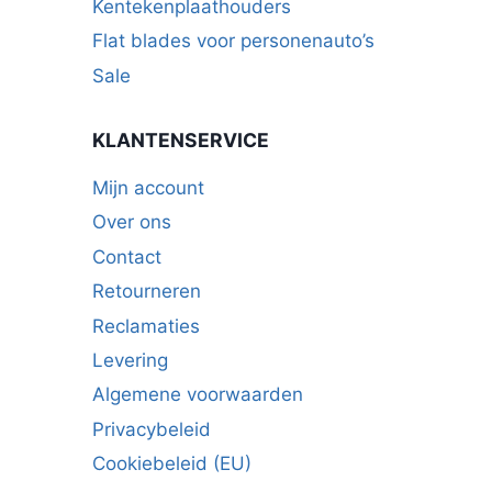
Kentekenplaathouders
Flat blades voor personenauto’s
Sale
KLANTENSERVICE
Mijn account
Over ons
Contact
Retourneren
Reclamaties
Levering
Algemene voorwaarden
Privacybeleid
Cookiebeleid (EU)