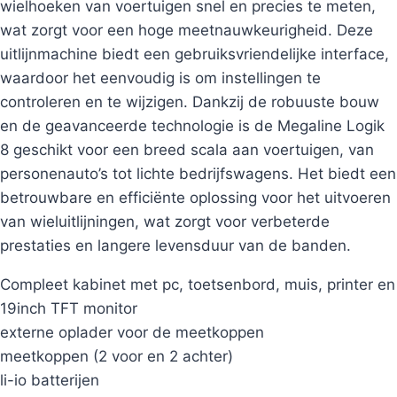
wielhoeken van voertuigen snel en precies te meten,
wat zorgt voor een hoge meetnauwkeurigheid. Deze
uitlijnmachine biedt een gebruiksvriendelijke interface,
waardoor het eenvoudig is om instellingen te
controleren en te wijzigen. Dankzij de robuuste bouw
en de geavanceerde technologie is de Megaline Logik
8 geschikt voor een breed scala aan voertuigen, van
personenauto’s tot lichte bedrijfswagens. Het biedt een
betrouwbare en efficiënte oplossing voor het uitvoeren
van wieluitlijningen, wat zorgt voor verbeterde
prestaties en langere levensduur van de banden.
Compleet kabinet met pc, toetsenbord, muis, printer en
19inch TFT monitor
externe oplader voor de meetkoppen
meetkoppen (2 voor en 2 achter)
li-io batterijen