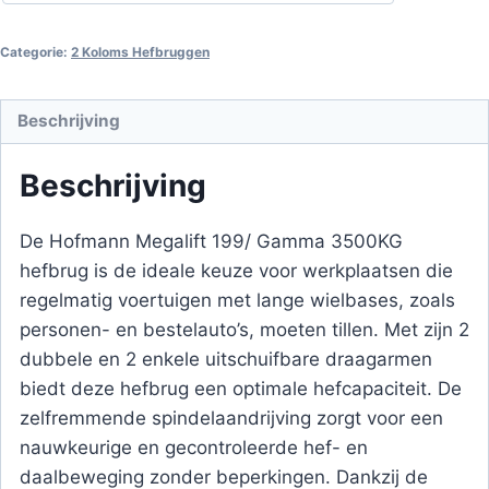
Categorie:
2 Koloms Hefbruggen
Beschrijving
Beschrijving
De Hofmann Megalift 199/ Gamma 3500KG
hefbrug is de ideale keuze voor werkplaatsen die
regelmatig voertuigen met lange wielbases, zoals
personen- en bestelauto’s, moeten tillen. Met zijn 2
dubbele en 2 enkele uitschuifbare draagarmen
biedt deze hefbrug een optimale hefcapaciteit. De
zelfremmende spindelaandrijving zorgt voor een
nauwkeurige en gecontroleerde hef- en
daalbeweging zonder beperkingen. Dankzij de