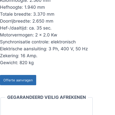
Kolomhoogte: 2.560 mm
Hefhoogte: 1.940 mm
Totale breedte: 3.370 mm
Doorrijbreedte: 2.650 mm
Hef-/daaltijd: ca. 35 sec.
Motorvermogen: 2 x 2.0 Kw
Synchronisatie controle: elektronisch
Elektrische aansluiting: 3 Ph, 400 V, 50 Hz
Zekering: 16 Amp.
Gewicht: 820 kg
Offerte aanvragen
GEGARANDEERD VEILIG AFREKENEN