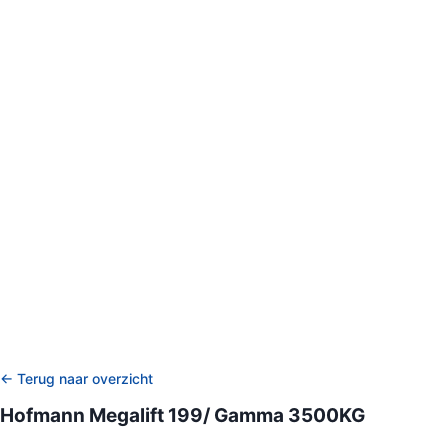
← Terug naar overzicht
Hofmann Megalift 199/ Gamma 3500KG