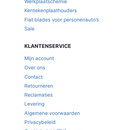
Werkplaatschemie
Kentekenplaathouders
Flat blades voor personenauto’s
Sale
KLANTENSERVICE
Mijn account
Over ons
Contact
Retourneren
Reclamaties
Levering
Algemene voorwaarden
Privacybeleid