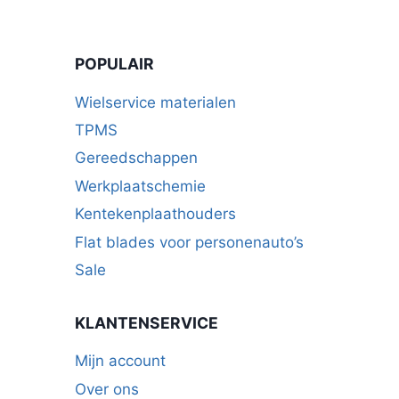
POPULAIR
Wielservice materialen
TPMS
Gereedschappen
Werkplaatschemie
Kentekenplaathouders
Flat blades voor personenauto’s
Sale
KLANTENSERVICE
Mijn account
Over ons