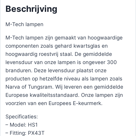
Beschrijving
M-Tech lampen
M-Tech lampen zijn gemaakt van hoogwaardige
componenten zoals gehard kwartsglas en
hoogwaardig roestvrij staal. De gemiddelde
levensduur van onze lampen is ongeveer 300
branduren. Deze levensduur plaatst onze
producten op hetzelfde niveau als lampen zoals
Narva of Tungsram. Wij leveren een gemiddelde
Europese kwaliteitsstandaard. Onze lampen zijn
voorzien van een Europees E-keurmerk.
Specificaties:
– Model: HS1
– Fitting: PX43T