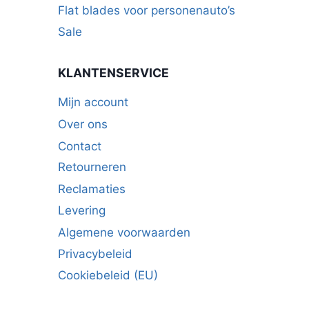
Flat blades voor personenauto’s
Sale
KLANTENSERVICE
Mijn account
Over ons
Contact
Retourneren
Reclamaties
Levering
Algemene voorwaarden
Privacybeleid
Cookiebeleid (EU)