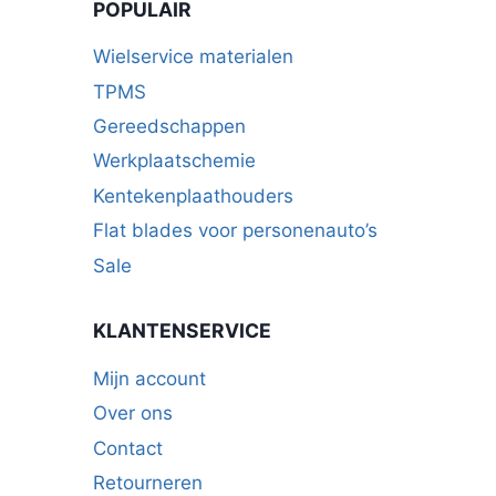
POPULAIR
Wielservice materialen
TPMS
Gereedschappen
Werkplaatschemie
Kentekenplaathouders
Flat blades voor personenauto’s
Sale
KLANTENSERVICE
Mijn account
Over ons
Contact
Retourneren