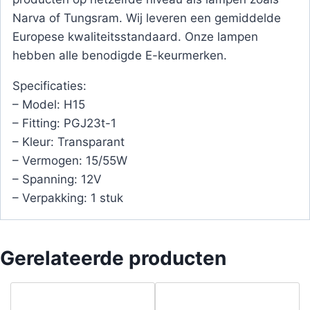
Narva of Tungsram. Wij leveren een gemiddelde
Europese kwaliteitsstandaard. Onze lampen
hebben alle benodigde E-keurmerken.
Specificaties:
– Model: H15
– Fitting: PGJ23t-1
– Kleur: Transparant
– Vermogen: 15/55W
– Spanning: 12V
– Verpakking: 1 stuk
Gerelateerde producten