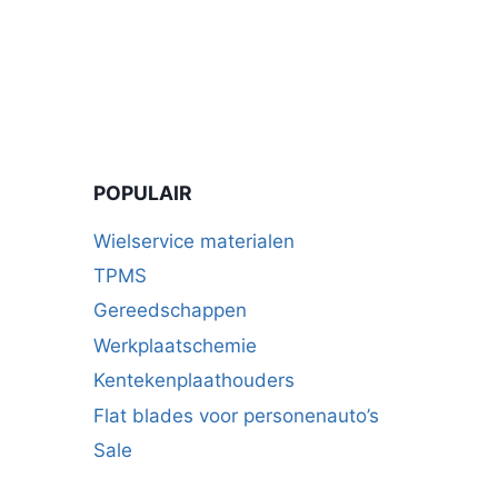
POPULAIR
Wielservice materialen
TPMS
Gereedschappen
Werkplaatschemie
Kentekenplaathouders
Flat blades voor personenauto’s
Sale