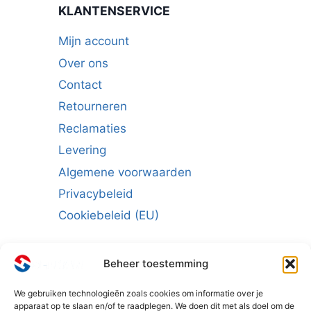
KLANTENSERVICE
Mijn account
Over ons
Contact
Retourneren
Reclamaties
Levering
Algemene voorwaarden
Privacybeleid
Cookiebeleid (EU)
Beheer toestemming
We gebruiken technologieën zoals cookies om informatie over je
Schrijf u in voor de nieuwsbrief:
apparaat op te slaan en/of te raadplegen. We doen dit met als doel om de