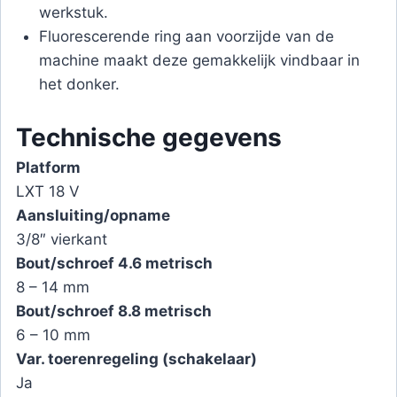
werkstuk.
Fluorescerende ring aan voorzijde van de
machine maakt deze gemakkelijk vindbaar in
het donker.
Technische gegevens
Platform
LXT 18 V
Aansluiting/opname
3/8″ vierkant
Bout/schroef 4.6 metrisch
8 – 14 mm
Bout/schroef 8.8 metrisch
6 – 10 mm
Var. toerenregeling (schakelaar)
Ja