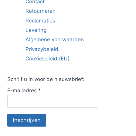
Contact
Retourneren
Reclamaties
Levering
Algemene voorwaarden
Privacybeleid
Cookiebeleid (EU)
Schrijf u in voor de nieuwsbrief:
E-mailadres
*