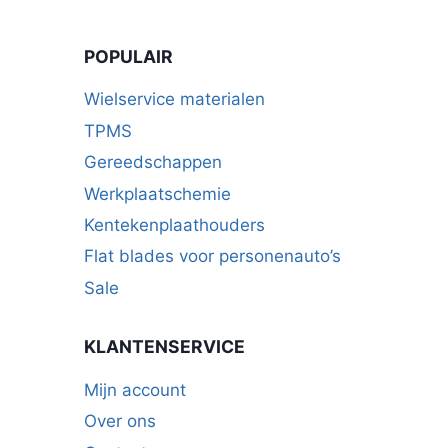
POPULAIR
Wielservice materialen
TPMS
Gereedschappen
Werkplaatschemie
Kentekenplaathouders
Flat blades voor personenauto’s
Sale
KLANTENSERVICE
Mijn account
Over ons