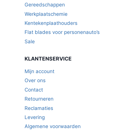
Gereedschappen
Werkplaatschemie
Kentekenplaathouders
Flat blades voor personenauto’s
Sale
KLANTENSERVICE
Mijn account
Over ons
Contact
Retourneren
Reclamaties
Levering
Algemene voorwaarden