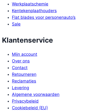
Werkplaatschemie
Kentekenplaathouders
Flat blades voor personenauto’s
Sale
Klantenservice
Mijn account
Over ons
Contact
Retourneren
Reclamaties
Levering
Algemene voorwaarden
Privacybeleid
Cookiebeleid (EU)