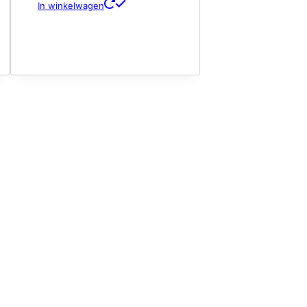
In winkelwagen