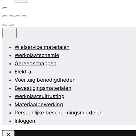
Wielservice materialen
Werkplaatschemie
Gereedschappen
Elektra
Voertuig benodigdheden
Bevestigingsmaterialen
Werkplaatsuitrusting
Materiaalbewerking
Persoonlijke beschermingsmiddelen
Inloggen