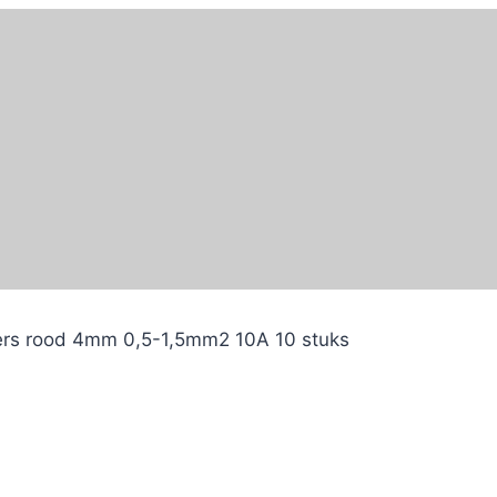
ers rood 4mm 0,5-1,5mm2 10A 10 stuks