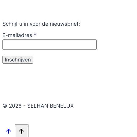
Schrijf u in voor de nieuwsbrief:
E-mailadres
*
© 2026 - SELHAN BENELUX