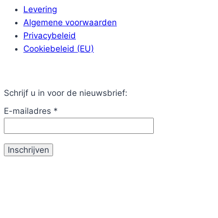
Levering
Algemene voorwaarden
Privacybeleid
Cookiebeleid (EU)
Schrijf u in voor de nieuwsbrief:
E-mailadres
*