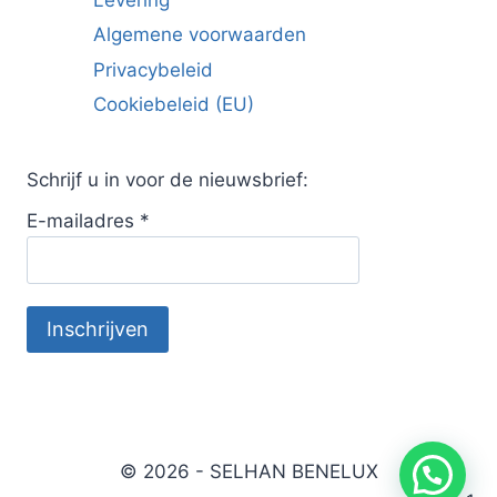
Algemene voorwaarden
Privacybeleid
Cookiebeleid (EU)
Schrijf u in voor de nieuwsbrief:
E-mailadres
*
© 2026 - SELHAN BENELUX