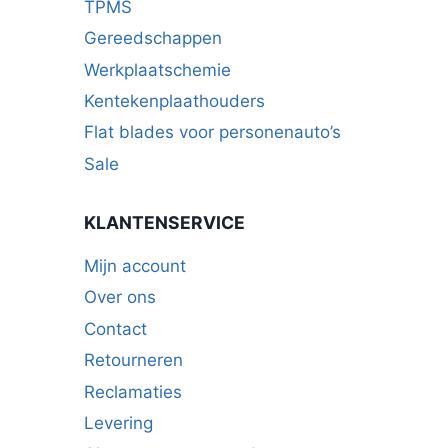
TPMS
Gereedschappen
Werkplaatschemie
Kentekenplaathouders
Flat blades voor personenauto’s
Sale
KLANTENSERVICE
Mijn account
Over ons
Contact
Retourneren
Reclamaties
Levering