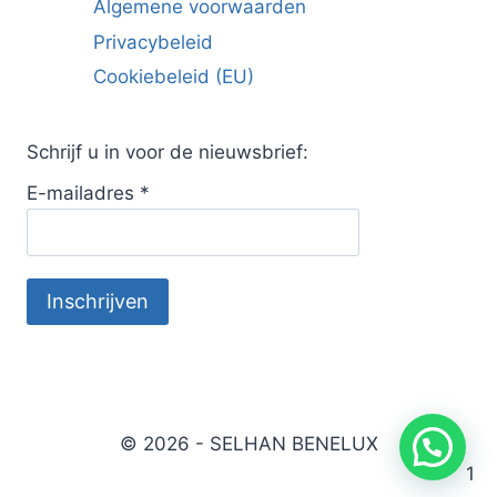
Algemene voorwaarden
Privacybeleid
Cookiebeleid (EU)
Schrijf u in voor de nieuwsbrief:
E-mailadres
*
© 2026 - SELHAN BENELUX
1