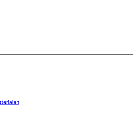
terialen