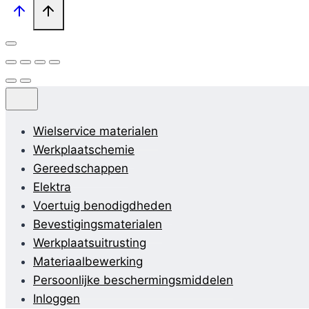
Wielservice materialen
Werkplaatschemie
Gereedschappen
Elektra
Voertuig benodigdheden
Bevestigingsmaterialen
Werkplaatsuitrusting
Materiaalbewerking
Persoonlijke beschermingsmiddelen
Inloggen