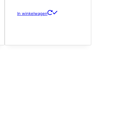
In winkelwagen