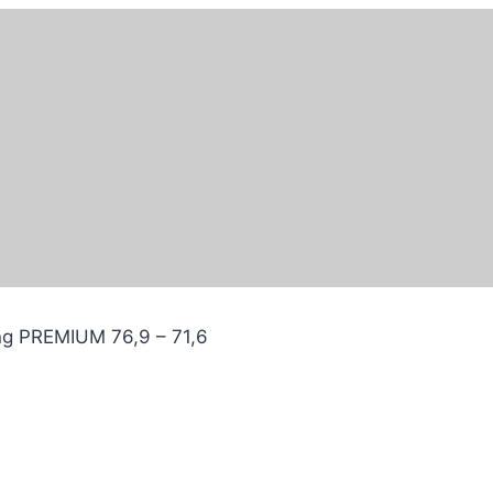
ng PREMIUM 76,9 – 71,6