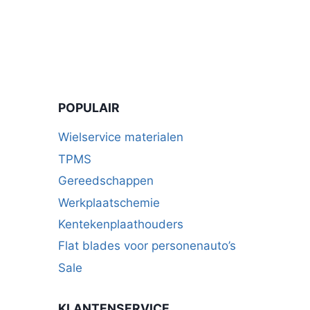
POPULAIR
Wielservice materialen
TPMS
Gereedschappen
Werkplaatschemie
Kentekenplaathouders
Flat blades voor personenauto’s
Sale
KLANTENSERVICE