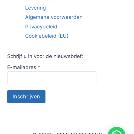
Levering
Algemene voorwaarden
Privacybeleid
Cookiebeleid (EU)
Schrijf u in voor de nieuwsbrief:
E-mailadres
*