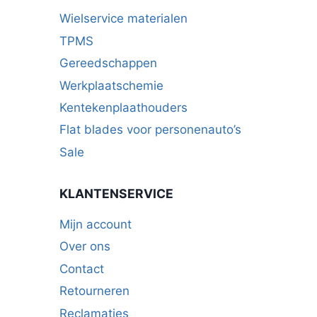
Wielservice materialen
TPMS
Gereedschappen
Werkplaatschemie
Kentekenplaathouders
Flat blades voor personenauto’s
Sale
KLANTENSERVICE
Mijn account
Over ons
Contact
Retourneren
Reclamaties