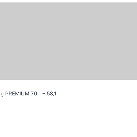
ng PREMIUM 70,1 – 58,1