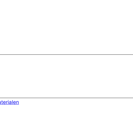
terialen