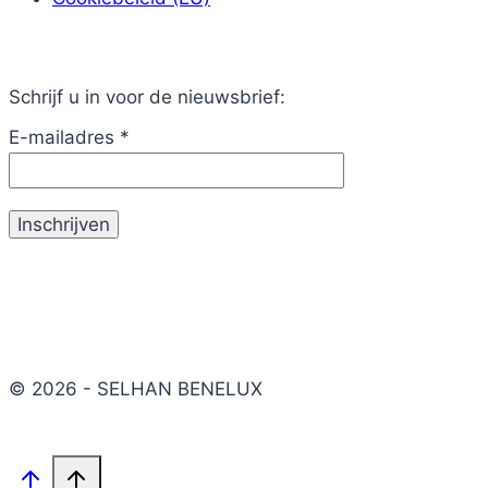
Schrijf u in voor de nieuwsbrief:
E-mailadres
*
© 2026 - SELHAN BENELUX