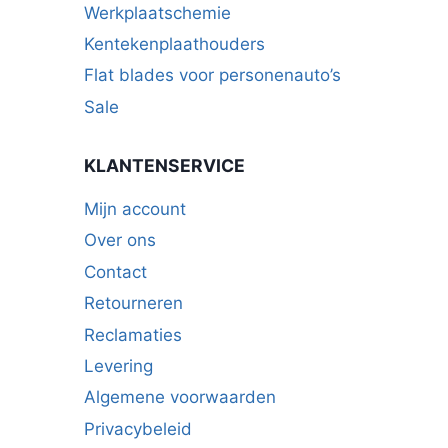
Werkplaatschemie
Kentekenplaathouders
Flat blades voor personenauto’s
Sale
KLANTENSERVICE
Mijn account
Over ons
Contact
Retourneren
Reclamaties
Levering
Algemene voorwaarden
Privacybeleid