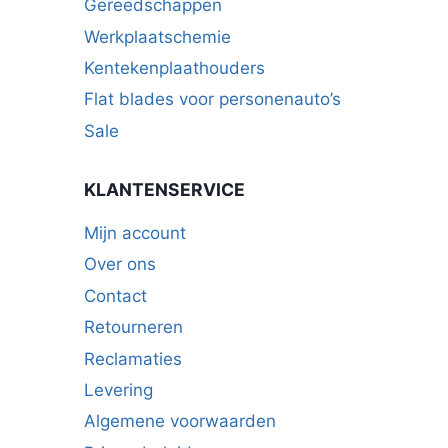
Gereedschappen
Werkplaatschemie
Kentekenplaathouders
Flat blades voor personenauto’s
Sale
KLANTENSERVICE
Mijn account
Over ons
Contact
Retourneren
Reclamaties
Levering
Algemene voorwaarden