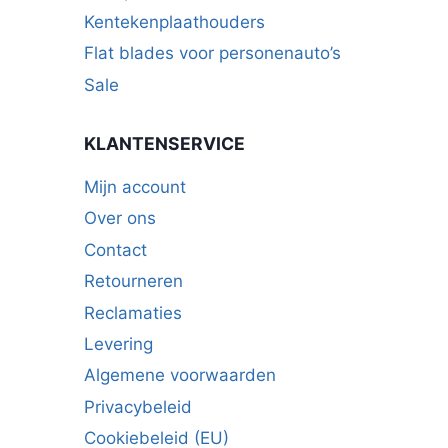
Kentekenplaathouders
Flat blades voor personenauto’s
Sale
KLANTENSERVICE
Mijn account
Over ons
Contact
Retourneren
Reclamaties
Levering
Algemene voorwaarden
Privacybeleid
Cookiebeleid (EU)