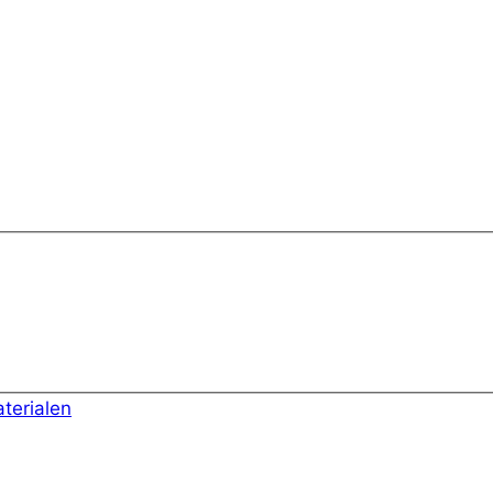
terialen