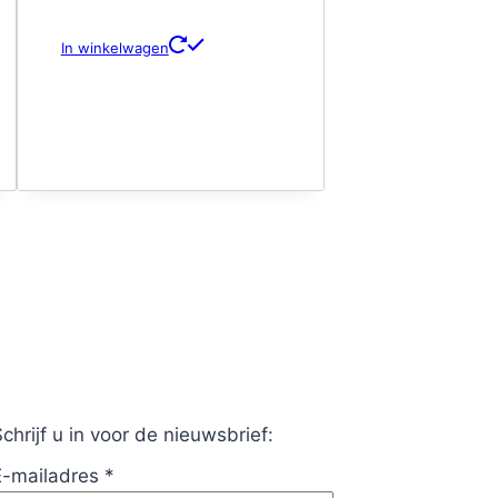
In winkelwagen
chrijf u in voor de nieuwsbrief:
E-mailadres
*