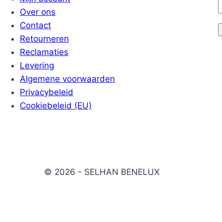
Over ons
Contact
Retourneren
Reclamaties
Levering
Algemene voorwaarden
Privacybeleid
Cookiebeleid (EU)
© 2026 - SELHAN BENELUX