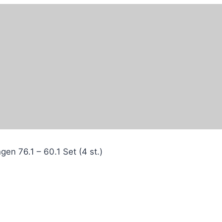
gen 76.1 – 60.1 Set (4 st.)