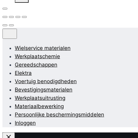
Wielservice materialen
Werkplaatschemie
Gereedschappen
Elektra
Voertuig benodigdheden
Bevestigingsmaterialen
Werkplaatsuitrusting
Materiaalbewerking
Persoonlijke beschermingsmiddelen
Inloggen