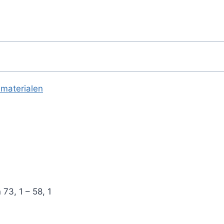
 materialen
 73, 1 – 58, 1