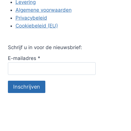
Levering
Algemene voorwaarden
Privacybeleid
Cookiebeleid (EU)
Schrijf u in voor de nieuwsbrief:
E-mailadres
*