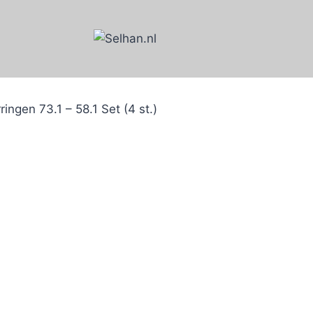
ringen 73.1 – 58.1 Set (4 st.)