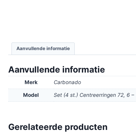
Aanvullende informatie
Aanvullende informatie
Merk
Carbonado
Model
Set (4 st.) Centreerringen 72, 6 –
Gerelateerde producten