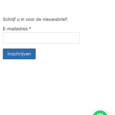
Schrijf u in voor de nieuwsbrief:
E-mailadres
*