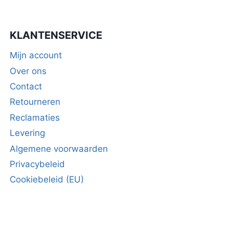
KLANTENSERVICE
Mijn account
Over ons
Contact
Retourneren
Reclamaties
Levering
Algemene voorwaarden
Privacybeleid
Cookiebeleid (EU)