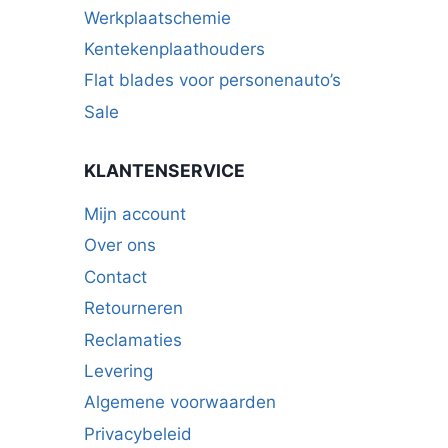
Werkplaatschemie
Kentekenplaathouders
Flat blades voor personenauto’s
Sale
KLANTENSERVICE
Mijn account
Over ons
Contact
Retourneren
Reclamaties
Levering
Algemene voorwaarden
Privacybeleid