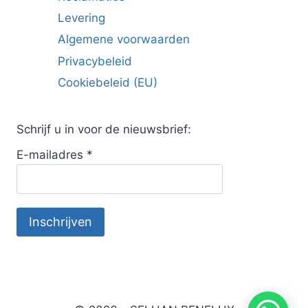
Levering
Algemene voorwaarden
Privacybeleid
Cookiebeleid (EU)
Schrijf u in voor de nieuwsbrief:
E-mailadres
*