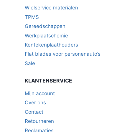
Wielservice materialen
TPMS
Gereedschappen
Werkplaatschemie
Kentekenplaathouders
Flat blades voor personenauto’s
Sale
KLANTENSERVICE
Mijn account
Over ons
Contact
Retourneren
Reclamaties