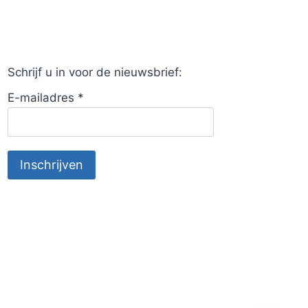
Schrijf u in voor de nieuwsbrief:
E-mailadres
*