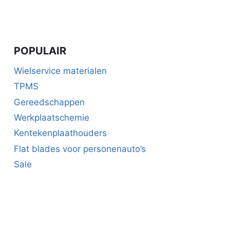
POPULAIR
Wielservice materialen
TPMS
Gereedschappen
Werkplaatschemie
Kentekenplaathouders
Flat blades voor personenauto’s
Sale