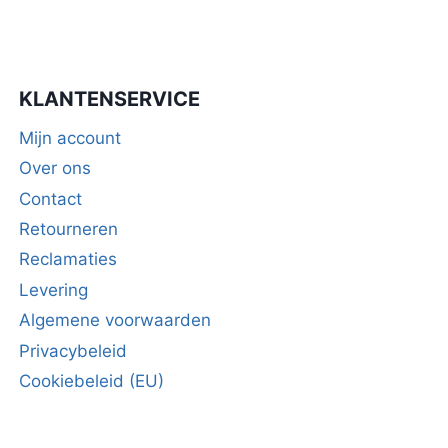
KLANTENSERVICE
Mijn account
Over ons
Contact
Retourneren
Reclamaties
Levering
Algemene voorwaarden
Privacybeleid
Cookiebeleid (EU)