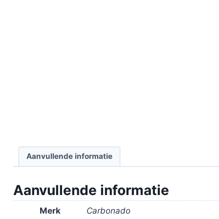
Aanvullende informatie
Aanvullende informatie
Merk
Carbonado