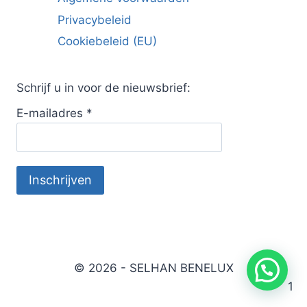
Privacybeleid
Cookiebeleid (EU)
Schrijf u in voor de nieuwsbrief:
E-mailadres
*
© 2026 - SELHAN BENELUX
1