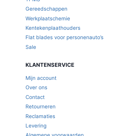
Gereedschappen
Werkplaatschemie
Kentekenplaathouders
Flat blades voor personenauto’s
Sale
KLANTENSERVICE
Mijn account
Over ons
Contact
Retourneren
Reclamaties
Levering
Algemene voorwaarden