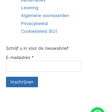
Levering
Algemene voorwaarden
Privacybeleid
Cookiebeleid (EU)
Schrijf u in voor de nieuwsbrief:
E-mailadres
*