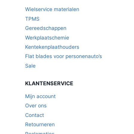
Wielservice materialen
TPMS
Gereedschappen
Werkplaatschemie
Kentekenplaathouders
Flat blades voor personenauto’s
Sale
KLANTENSERVICE
Mijn account
Over ons
Contact
Retourneren
Reclamaties