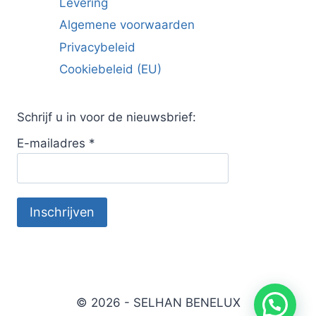
Levering
Algemene voorwaarden
Privacybeleid
Cookiebeleid (EU)
Schrijf u in voor de nieuwsbrief:
E-mailadres
*
© 2026 - SELHAN BENELUX