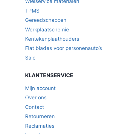
Wielservice materialen
TPMS
Gereedschappen
Werkplaatschemie
Kentekenplaathouders
Flat blades voor personenauto’s
Sale
KLANTENSERVICE
Mijn account
Over ons
Contact
Retourneren
Reclamaties