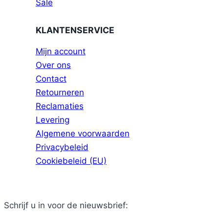
Sale
KLANTENSERVICE
Mijn account
Over ons
Contact
Retourneren
Reclamaties
Levering
Algemene voorwaarden
Privacybeleid
Cookiebeleid (EU)
Schrijf u in voor de nieuwsbrief: