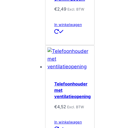
€
2,49
Excl. BTW
In winkelwagen
Telefoonhouder
met
ventilatieopening
€
4,52
Excl. BTW
In winkelwagen