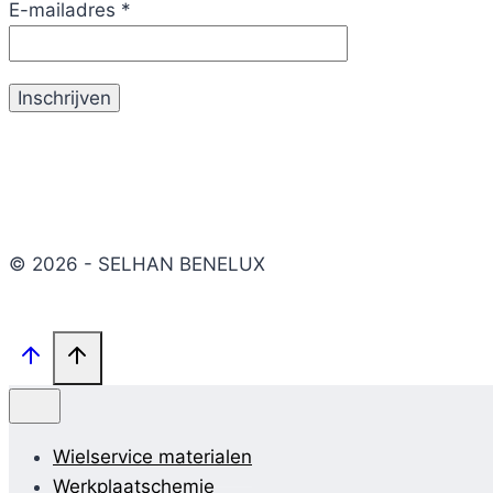
E-mailadres
*
© 2026 - SELHAN BENELUX
Wielservice materialen
Werkplaatschemie