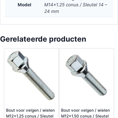
Model
M14x1.25 conus / Sleutel 14 –
24 mm
Gerelateerde producten
Bout voor velgen / wielen
Bout voor velgen / wielen
M12x1.25 conus / Sleutel
M12x1.50 conus / Sleutel