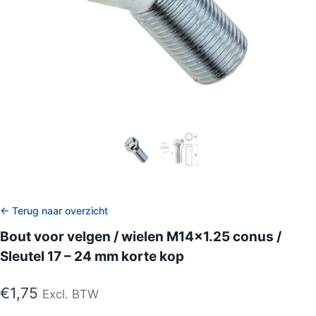
← Terug naar overzicht
Bout voor velgen / wielen M14x1.25 conus /
Sleutel 17 – 24 mm korte kop
€
1,75
Excl. BTW