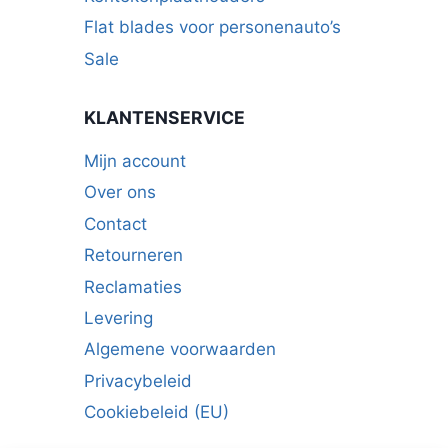
Flat blades voor personenauto’s
Sale
KLANTENSERVICE
Mijn account
Over ons
Contact
Retourneren
Reclamaties
Levering
Algemene voorwaarden
Privacybeleid
Cookiebeleid (EU)