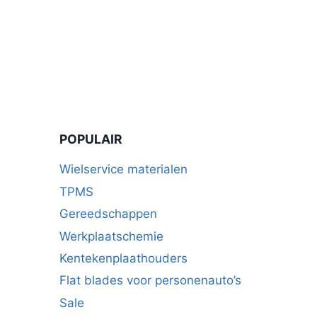
POPULAIR
Wielservice materialen
TPMS
Gereedschappen
Werkplaatschemie
Kentekenplaathouders
Flat blades voor personenauto’s
Sale