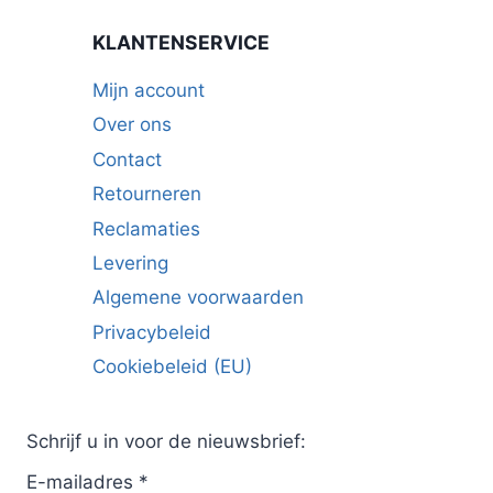
KLANTENSERVICE
Mijn account
Over ons
Contact
Retourneren
Reclamaties
Levering
Algemene voorwaarden
Privacybeleid
Cookiebeleid (EU)
Schrijf u in voor de nieuwsbrief:
E-mailadres
*