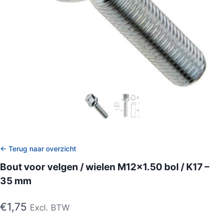
← Terug naar overzicht
Bout voor velgen / wielen M12x1.50 bol / K17 –
35 mm
€
1,75
Excl. BTW